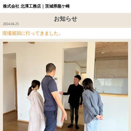
株式会社 北澤工務店｜茨城県龍ケ崎
お知らせ
2024.04.25
現場巡回に行ってきました。