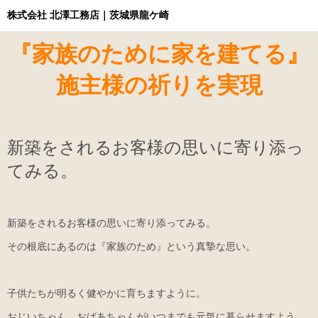
株式会社 北澤工務店｜茨城県龍ケ崎
『家族のために家を建てる』
施主様の祈りを実現
新築をされるお客様の思いに寄り添っ
てみる。
新築をされるお客様の思いに寄り添ってみる。
その根底にあるのは『家族のため』という真摯な思い。
子供たちが明るく健やかに育ちますように。
おじいちゃん、おばあちゃんがいつまでも元気に暮らせますよう