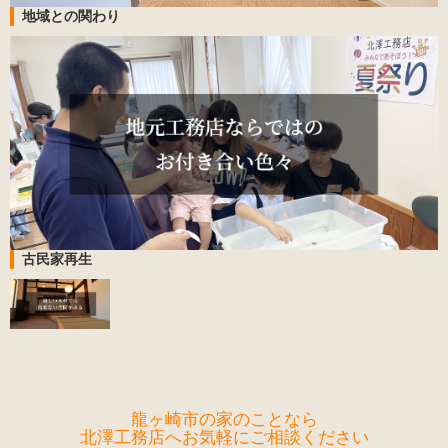
地域との関わり
古民家再生
龍ヶ崎市の家のことなら
北澤工務店へお気軽にご相談ください