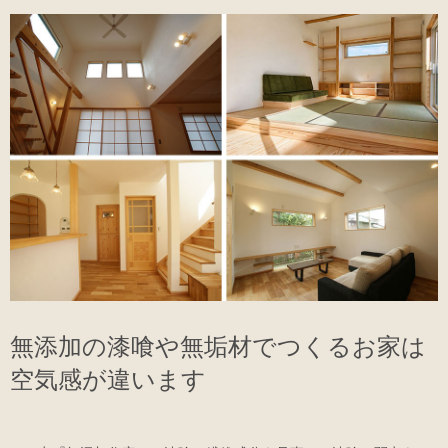
無添加の漆喰や無垢材でつくるお家は
空気感が違います