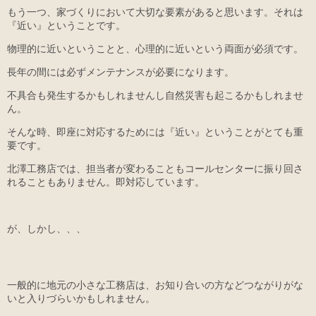
もう一つ、家づくりにおいて大切な要素があると思います。それは
『近い』ということです。
物理的に近いということと、心理的に近いという両面が必須です。
長年の間には必ずメンテナンスが必要になります。
不具合も発生するかもしれませんし自然災害も起こるかもしれませ
ん。
そんな時、即座に対応するためには『近い』ということがとても重
要です。
北澤工務店では、担当者が変わることもコールセンターに振り回さ
れることもありません。即対応しています。
が、しかし、、、
一般的に地元の小さな工務店は、お知り合いの方などつながりがな
いと入りづらいかもしれません。