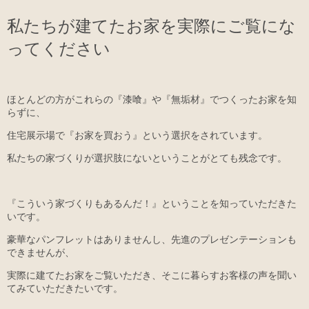
私たちが建てたお家を実際にご覧にな
ってください
ほとんどの方がこれらの『漆喰』や『無垢材』でつくったお家を知
らずに、
住宅展示場で『お家を買おう』という選択をされています。
私たちの家づくりが選択肢にないということがとても残念です。
『こういう家づくりもあるんだ！』ということを知っていただきた
いです。
豪華なパンフレットはありませんし、先進のプレゼンテーションも
できませんが、
実際に建てたお家をご覧いただき、そこに暮らすお客様の声を聞い
てみていただきたいです。