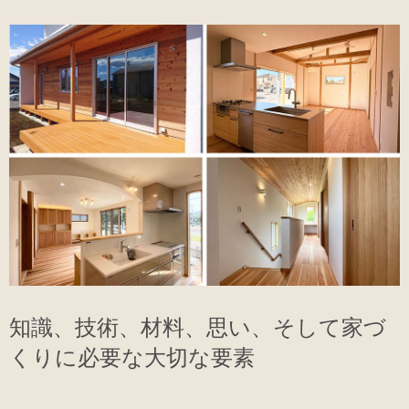
知識、技術、材料、思い、そして家づ
くりに必要な大切な要素