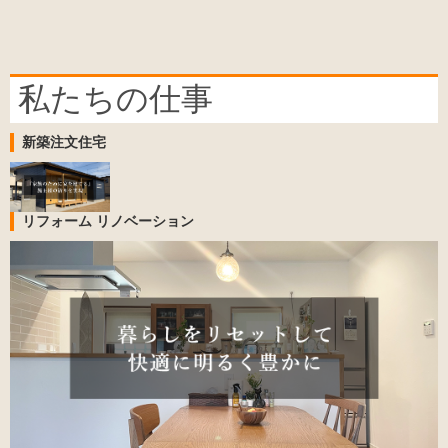
私たちの仕事
新築注文住宅
リフォーム リノベーション