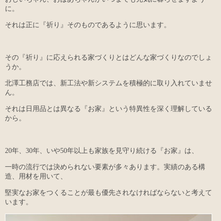
に。
それは正に『祈り』そのものであるように思います。
その『祈り』に応えられる家づくりとはどんな家づくりなのでしょ
うか。
北澤工務店では、新工法や新システムを積極的に取り入れていませ
ん。
それは日用品とは異なる『お家』という特異性を深く理解している
から。
20年、30年、いや50年以上も家族を見守り続ける『お家』は、
一時の流行では決められない要素が多々あります。実績のある構
造、用材を用いて、
堅実なお家をつくることが最も優先されなければならないと考えて
います。