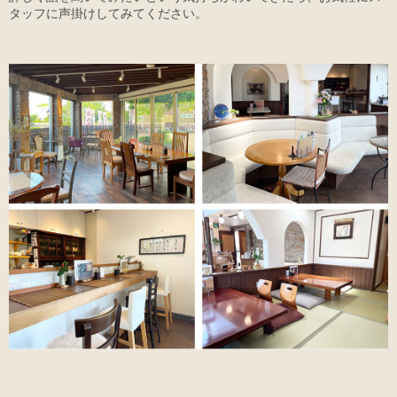
タッフに声掛けしてみてください。