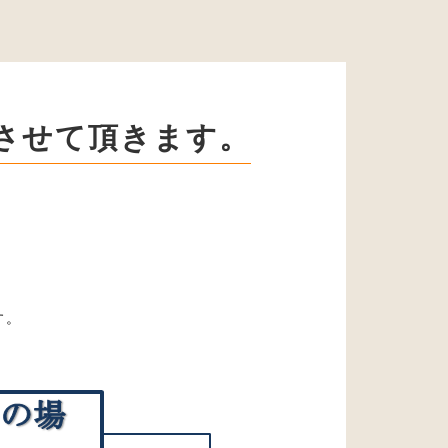
させて頂きます。
す。