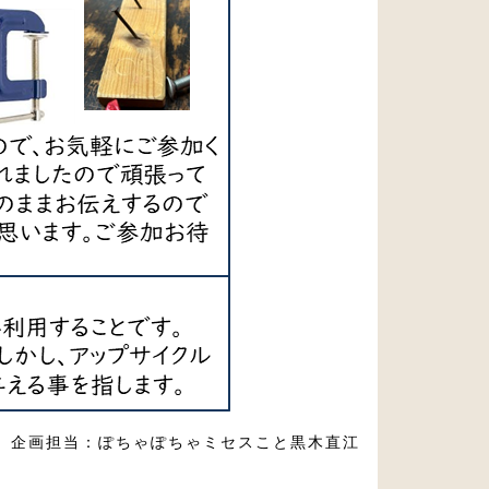
企画担当：ぽちゃぽちゃミセスこと黒木直江