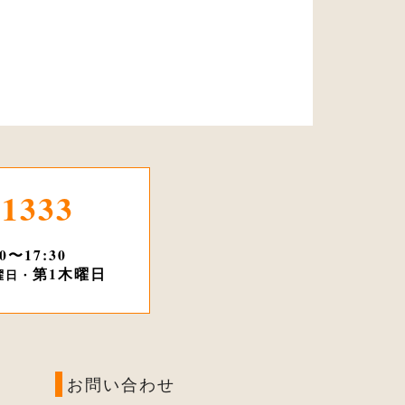
-1333
30〜17:30
第1木曜日
曜日・
お問い合わせ