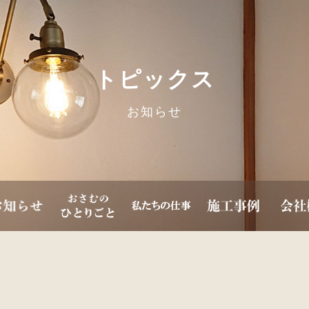
トピックス
お知らせ