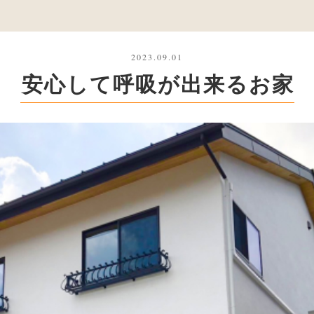
2023.09.01
安心して呼吸が出来るお家