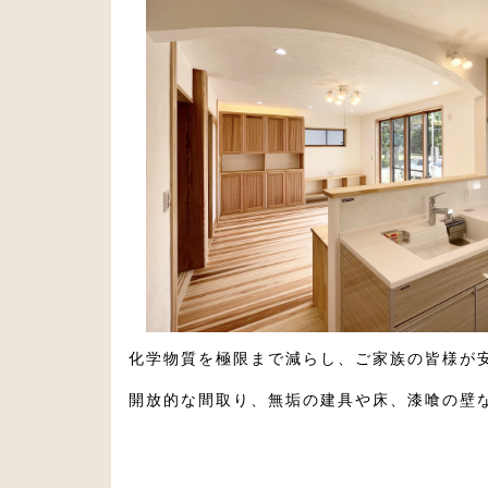
化学物質を極限まで減らし、ご家族の皆様が
開放的な間取り、無垢の建具や床、漆喰の壁