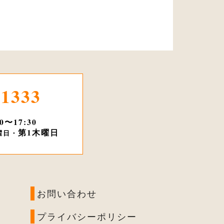
-1333
30〜17:30
第1木曜日
曜日・
お問い合わせ
プライバシーポリシー