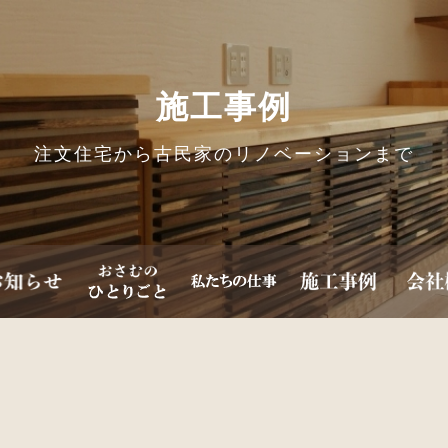
施工事例
注文住宅から古民家のリノベーションまで